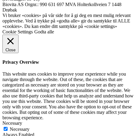
Biovita AS Orgnr.: 990 631 697 MVA Holterkollveien 7 1448
Drøbak
Vi bruker «cookies» på vår side for å gi deg en mest mulig relevant
opplevelse. Ved å trykke på «godta alle» gir du samtykke til ALLE
«cookies». Du kan endre ditt samtykke på «cookie settings»
Cookie Settings
Godta alle
Close
Privacy Overview
This website uses cookies to improve your experience while you
navigate through the website. Out of these, the cookies that are
categorized as necessary are stored on your browser as they are
essential for the working of basic functionalities of the website. We
also use third-party cookies that help us analyze and understand how
you use this website. These cookies will be stored in your browser
only with your consent. You also have the option to opt-out of these
cookies. But opting out of some of these cookies may affect your
browsing experience.
Necessary
Necessary
Always Enabled